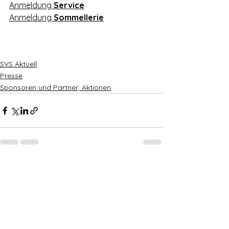
Anmeldung 
Service
Anmeldung 
Sommellerie
SVS Aktuell
Presse
Sponsoren und Partner, Aktionen
Alle ansehen
Aktuelle Beiträge