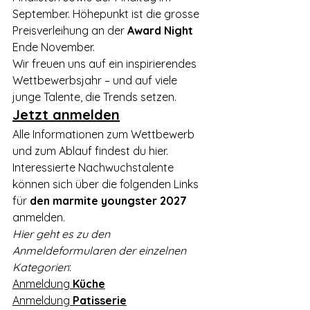
September. Höhepunkt ist die grosse 
Preisverleihung an der 
Award Night 
Ende November.
Wir freuen uns auf ein inspirierendes 
Wettbewerbsjahr – und auf viele 
junge Talente, die Trends setzen.
Jetzt anmelden
Alle Informationen zum Wettbewerb 
und zum Ablauf findest du hier.
Interessierte Nachwuchstalente 
können sich über die folgenden Links 
für 
den marmite youngster 2027
anmelden.
Hier geht es zu den 
Anmeldeformularen der einzelnen 
Kategorien
:
Anmeldung 
Küche
Anmeldung 
Patisserie