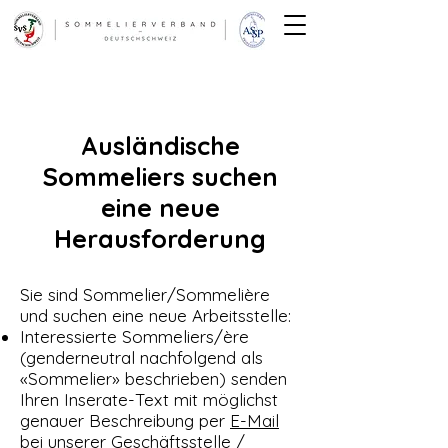
Ausländische
Sommeliers suchen
eine neue
Herausforderung
Sie sind Sommelier/Sommelière
und suchen eine neue Arbeitsstelle:
Interessierte Sommeliers/ère
(genderneutral nachfolgend als
«Sommelier» beschrieben) senden
Ihren Inserate-Text mit möglichst
genauer Beschreibung per
E-Mail
bei unserer Geschäftsstelle /