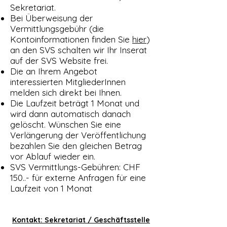
Sekretariat.
Bei Überweisung der
Vermittlungsgebühr (die
Kontoinformationen finden Sie
hier
)
an den SVS schalten wir Ihr Inserat
auf der SVS Website frei.
Die an Ihrem Angebot
interessierten MitgliederInnen
melden sich direkt bei Ihnen.
Die Laufzeit beträgt 1 Monat und
wird dann automatisch danach
gelöscht. Wünschen Sie eine
Verlängerung der Veröffentlichung
bezahlen Sie den gleichen Betrag
vor Ablauf wieder ein.
SVS Vermittlungs-Gebühren: CHF
150..- für externe Anfragen für eine
Laufzeit von 1 Monat
Kontakt: Sekretariat / Geschäftsstelle