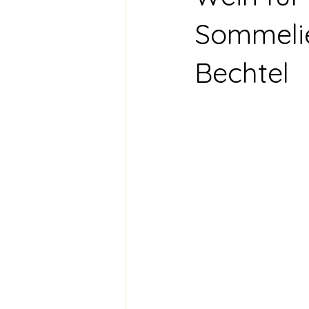
Sommelie
Bechtel