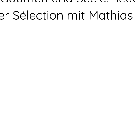
r Sélection mit Mathias