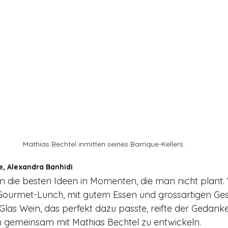
Mathias Bechtel inmitten seines Barrique-Kellers.
, Alexandra Banhidi
 die besten Ideen in Momenten, die man nicht plant.
Gourmet-Lunch, mit gutem Essen und grossartigen Ges
 Glas Wein, das perfekt dazu passte, reifte der Gedanke,
n gemeinsam mit Mathias Bechtel zu entwickeln.