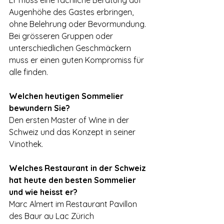
Augenhöhe des Gastes erbringen, 
ohne Belehrung oder Bevormundung. 
Bei grösseren Gruppen oder 
unterschiedlichen Geschmäckern 
muss er einen guten Kompromiss für 
alle finden.
Welchen heutigen Sommelier 
bewundern Sie?
Den ersten Master of Wine in der 
Schweiz und das Konzept in seiner 
Vinothek.
Welches Restaurant in der Schweiz 
hat heute den besten Sommelier 
und wie heisst er?
Marc Almert im Restaurant Pavillon 
des Baur au Lac Zürich