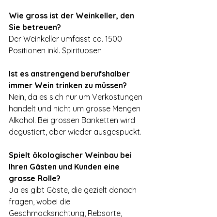
Wie gross ist der Weinkeller, den 
Sie betreuen?
Der Weinkeller umfasst ca. 1500 
Positionen inkl. Spirituosen
Ist es anstrengend berufshalber 
immer Wein trinken zu müssen?
Nein, da es sich nur um Verkostungen 
handelt und nicht um grosse Mengen 
Alkohol. Bei grossen Banketten wird 
degustiert, aber wieder ausgespuckt.
Spielt ökologischer Weinbau bei 
Ihren Gästen und Kunden eine 
grosse Rolle?
Ja es gibt Gäste, die gezielt danach 
fragen, wobei die 
Geschmacksrichtung, Rebsorte, 