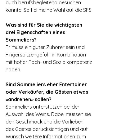
auch berufsbegleitend besuchen 
konnte. So fiel meine Wahl auf die SFS.
Was sind für Sie die wichtigsten 
drei Eigenschaften eines 
Sommeliers?
Er muss ein guter Zuhörer sein und 
Fingerspitzengefühl in Kombination 
mit hoher Fach- und Sozialkompetenz 
haben.
Sind Sommeliers eher Entertainer 
oder Verkäufer, die Gästen etwas 
«andrehen» sollen?
Sommeliers unterstützen bei der 
Auswahl des Weins. Dabei müssen sie 
den Geschmack und die Vorlieben 
des Gastes berücksichtigen und auf 
Wunsch weitere Informationen zum 