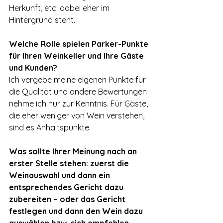
Herkunft, etc. dabei eher im 
Hintergrund steht.
Welche Rolle spielen Parker-Punkte 
für Ihren Weinkeller und Ihre Gäste 
und Kunden?
Ich vergebe meine eigenen Punkte für 
die Qualität und andere Bewertungen 
nehme ich nur zur Kenntnis. Für Gäste, 
die eher weniger von Wein verstehen, 
sind es Anhaltspunkte.
Was sollte Ihrer Meinung nach an 
erster Stelle stehen: zuerst die 
Weinauswahl und dann ein 
entsprechendes Gericht dazu 
zubereiten – oder das Gericht 
festlegen und dann den Wein dazu 
auswählen bzw. sich empfehlen 