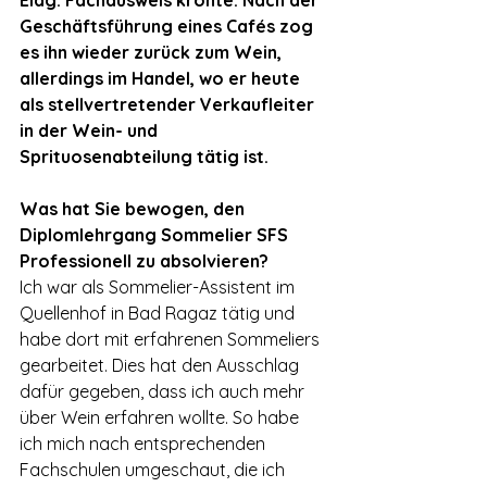
Geschäftsführung eines Cafés zog 
es ihn wieder zurück zum Wein, 
allerdings im Handel, wo er heute 
als stellvertretender Verkaufleiter 
in der Wein- und 
Sprituosenabteilung tätig ist.
Was hat Sie bewogen, den 
Diplomlehrgang Sommelier SFS 
Professionell zu absolvieren?
Ich war als Sommelier-Assistent im 
Quellenhof in Bad Ragaz tätig und 
habe dort mit erfahrenen Sommeliers 
gearbeitet. Dies hat den Ausschlag 
dafür gegeben, dass ich auch mehr 
über Wein erfahren wollte. So habe 
ich mich nach entsprechenden 
Fachschulen umgeschaut, die ich 