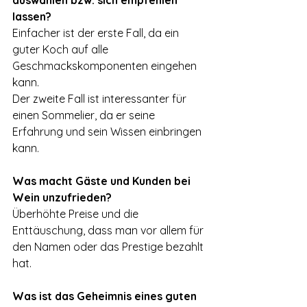
lassen?
Einfacher ist der erste Fall, da ein 
guter Koch auf alle 
Geschmackskomponenten eingehen 
kann.
Der zweite Fall ist interessanter für 
einen Sommelier, da er seine 
Erfahrung und sein Wissen einbringen 
kann.
Was macht Gäste und Kunden bei 
Wein unzufrieden?
Überhöhte Preise und die 
Enttäuschung, dass man vor allem für 
den Namen oder das Prestige bezahlt 
hat.
Was ist das Geheimnis eines guten 