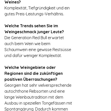
Weines?
Komplexität, Tiefgründigkeit und ein 
gutes Preis-Leistungs-Verhältnis.
Welche Trends sehen Sie im 
Weingeschmack junger Leute?
Die Generation Red Bull erwartet 
auch beim Wein wie beim 
Schaumwein eine gewisse Restsüsse 
und dafür weniger Komplexität.
Welche Weingebiete oder 
Regionen sind die zukünftigen 
positiven Überraschungen?
Georgien hat sehr vielversprechende 
autochthone Rebsorten und eine 
lange Weinbautradition mit dem 
Ausbau in speziellen Tongefässen mit 
Spontangärung. Dadurch kommen 