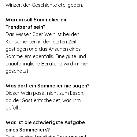
Winzer, der Geschichte etc. geben.
Warum soll Sommelier ein 
Trendberuf sein?
Das Wissen über Wein ist bei den 
Konsumenten in der letzten Zeit 
gestiegen und das Ansehen eines 
Sommeliers ebenfalls. Eine gute und 
unaufdringliche Beratung wird immer 
geschätzt.
Was darf ein Sommelier nie sagen?
Dieser Wein passt nicht zum Essen, 
da der Gast entscheidet, was ihm 
gefällt.
Was ist die schwierigste Aufgabe 
eines Sommeliers?
Er muss eine fachliche Beratung auf 