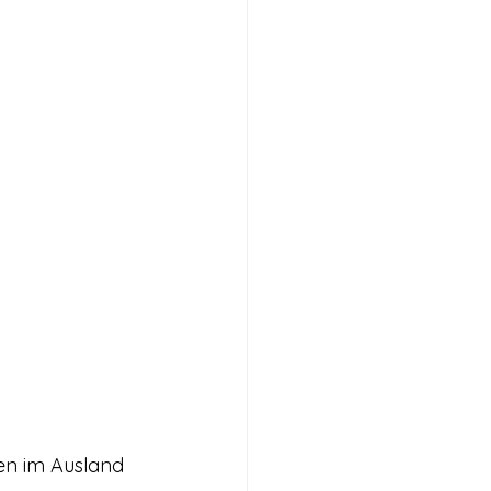
den im Ausland 