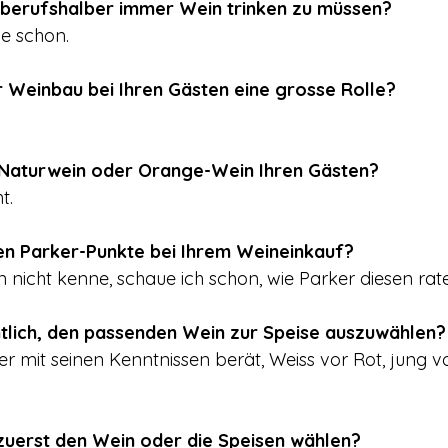
 berufshalber immer Wein trinken zu müssen?
e schon.
r Weinbau bei Ihren Gästen eine grosse Rolle?
 Naturwein oder Orange-Wein Ihren Gästen?
t.
en Parker-Punkte bei Ihrem Weineinkauf?
 nicht kenne, schaue ich schon, wie Parker diesen rate
tlich, den passenden Wein zur Speise auszuwählen?
 mit seinen Kenntnissen berät, Weiss vor Rot, jung vor
 zuerst den Wein oder die Speisen wählen?