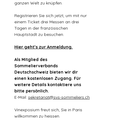
ganzen Welt zu knüpfen.
Registrieren Sie sich jetzt, um mit nur 
einem Ticket drei Messen an drei 
Tagen in der französischen 
Hauptstadt zu besuchen. 
Hier geht’s zur Anmeldung.
Als Mitglied des 
Sommelierverbands 
Deutschschweiz bieten wir dir 
einen kostenlosen Zugang. Für 
weitere Details kontaktiere uns 
bitte persönlich.
E-Mail: 
sekretariat@svs-sommeliers.ch
Vinexposium freut sich, Sie in Paris 
willkommen zu heissen.