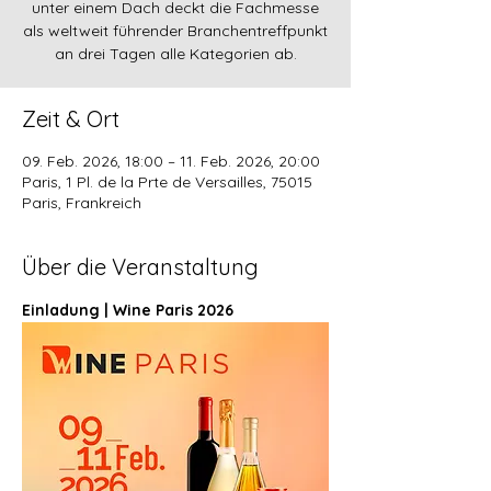
unter einem Dach deckt die Fachmesse
als weltweit führender Branchentreffpunkt
an drei Tagen alle Kategorien ab.
Zeit & Ort
09. Feb. 2026, 18:00 – 11. Feb. 2026, 20:00
Paris, 1 Pl. de la Prte de Versailles, 75015
Paris, Frankreich
Über die Veranstaltung
Einladung | Wine Paris 2026