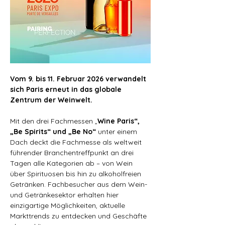
Vom 9. bis 11. Februar 2026 verwandelt 
sich Paris erneut in das globale 
Zentrum der Weinwelt. 
Mit den drei Fachmessen „
Wine Paris“, 
„Be Spirits“ und „Be No“ 
unter einem 
Dach deckt die Fachmesse als weltweit 
führender Branchentreffpunkt an drei 
Tagen alle Kategorien ab – von Wein 
über Spirituosen bis hin zu alkoholfreien 
Getränken. Fachbesucher aus dem Wein- 
und Getränkesektor erhalten hier 
einzigartige Möglichkeiten, aktuelle 
Markttrends zu entdecken und Geschäfte 