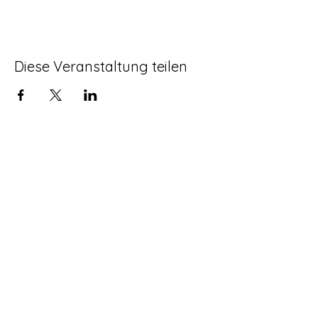
Diese Veranstaltung teilen