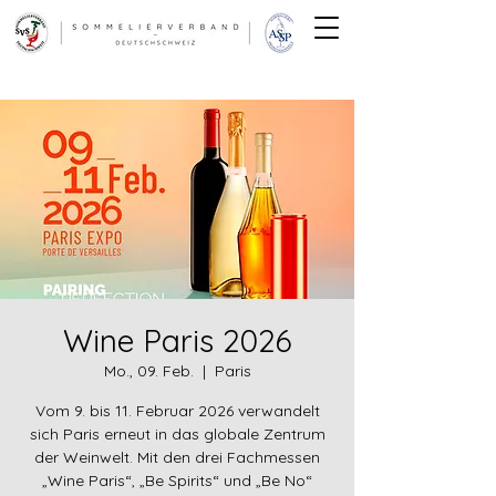
Wine Paris 2026
Mo., 09. Feb.
  |  
Paris
Vom 9. bis 11. Februar 2026 verwandelt
sich Paris erneut in das globale Zentrum
der Weinwelt. Mit den drei Fachmessen
„Wine Paris“, „Be Spirits“ und „Be No“