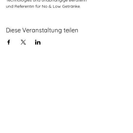
und Referentin für No & Low Getränke.
Diese Veranstaltung teilen