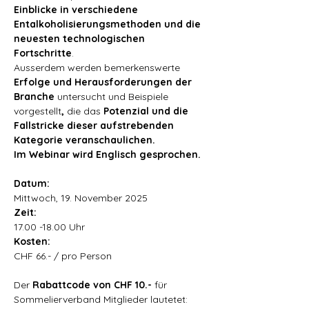
Einblicke in verschiedene 
Entalkoholisierungsmethoden und die 
neuesten technologischen 
Fortschritte
.
Ausserdem werden bemerkenswerte 
Erfolge und Herausforderungen der 
Branche 
untersucht und Beispiele 
vorgestellt
, 
die das 
Potenzial und die 
Fallstricke dieser aufstrebenden 
Kategorie veranschaulichen.
Im Webinar wird Englisch
gesprochen.
Datum:
Mittwoch, 19. November 2025
Zeit:
17.00 -18.00 Uhr
Kosten:
CHF 66.- / pro Person
Der 
Rabattcode von CHF 10.- 
für 
Sommelierverband Mitglieder lautetet: 