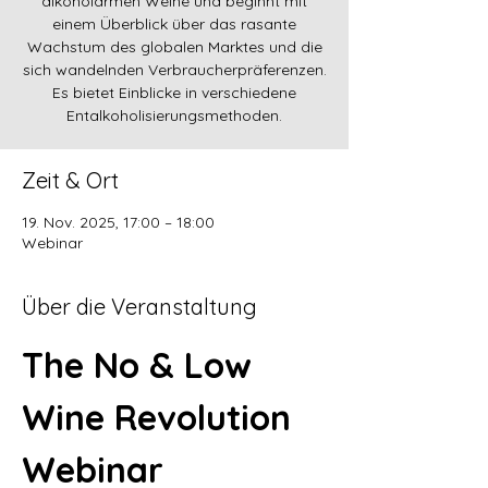
alkoholarmen Weine und beginnt mit
einem Überblick über das rasante
Wachstum des globalen Marktes und die
sich wandelnden Verbraucherpräferenzen.
Es bietet Einblicke in verschiedene
Entalkoholisierungsmethoden.
Zeit & Ort
19. Nov. 2025, 17:00 – 18:00
Webinar
Über die Veranstaltung
The No & Low 
Wine Revolution 
Webinar