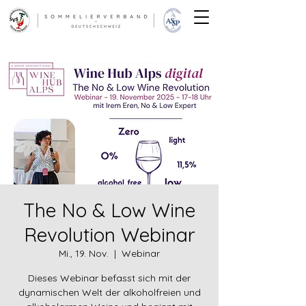
The No & Low Wine
Revolution Webinar
Mi., 19. Nov.
  |  
Webinar
Dieses Webinar befasst sich mit der
dynamischen Welt der alkoholfreien und