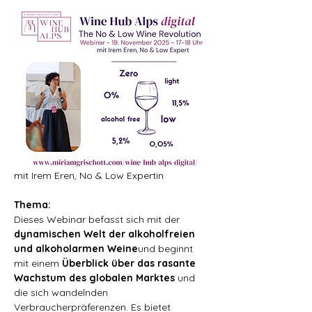
mit Irem Eren, No & Low Expertin
Thema:
Dieses Webinar befasst sich mit der 
dynamischen Welt der alkoholfreien 
und alkoholarmen Weine
und beginnt 
mit einem 
Überblick über das rasante 
Wachstum des globalen Marktes
 und 
die sich wandelnden 
Verbraucherpräferenzen. Es bietet 