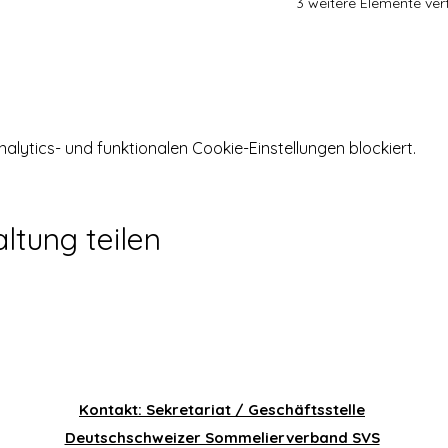
3 weitere Elemente ver
ytics- und funktionalen Cookie-Einstellungen blockiert.
ltung teilen
Kontakt: Sekretariat / Geschäftsstelle
Deutschschweizer Sommelierverband SVS