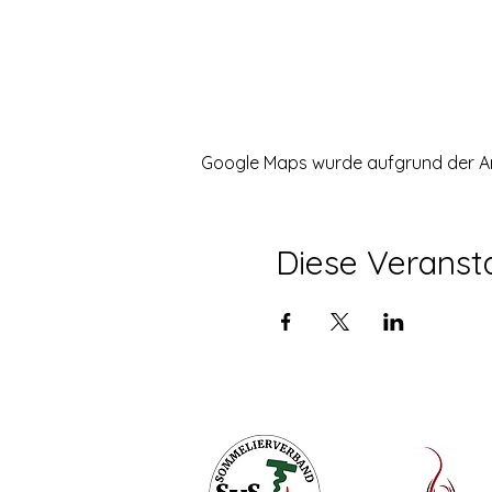
Google Maps wurde aufgrund der Anal
Diese Veransta