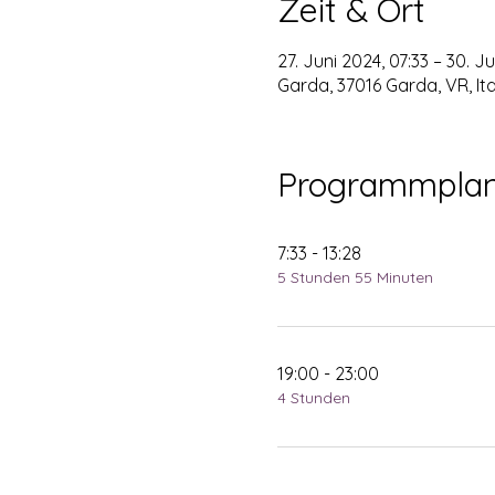
Zeit & Ort
27. Juni 2024, 07:33 – 30. Ju
Garda, 37016 Garda, VR, Ita
Programmpla
7:33 - 13:28
5 Stunden 55 Minuten
19:00 - 23:00
4 Stunden