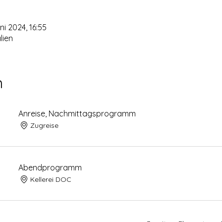
ni 2024, 16:55
lien
n
Anreise, Nachmittagsprogramm
Zugreise
Abendprogramm
Kellerei DOC