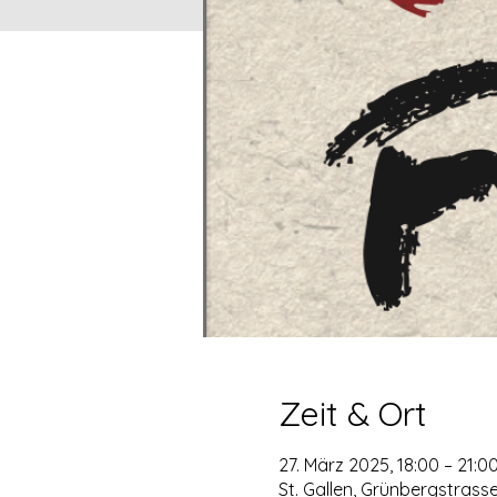
Zeit & Ort
27. März 2025, 18:00 – 21:0
St. Gallen, Grünbergstrasse