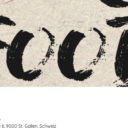
0
 6, 9000 St. Gallen, Schweiz