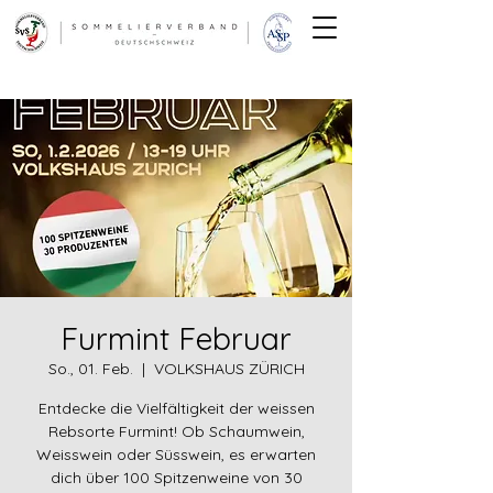
Furmint Februar
So., 01. Feb.
  |  
VOLKSHAUS ZÜRICH
Entdecke die Vielfältigkeit der weissen
Rebsorte Furmint! Ob Schaumwein,
Weisswein oder Süsswein, es erwarten
dich über 100 Spitzenweine von 30