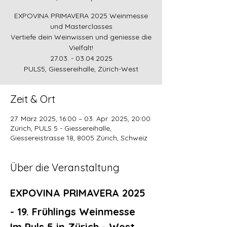
EXPOVINA PRIMAVERA 2025 Weinmesse
und Masterclasses
Vertiefe dein Weinwissen und geniesse die
Vielfalt!
27.03. - 03.04.2025
Zeit & Ort
27. März 2025, 16:00 – 03. Apr. 2025, 20:00
Zürich, PULS 5 - Giessereihalle,
Giessereistrasse 18, 8005 Zürich, Schweiz
Über die Veranstaltung
EXPOVINA PRIMAVERA 2025 
- 19. Frühlings Weinmesse
Im Puls 5 in Zürich - West