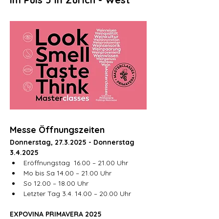
Messe Öffnungszeiten 
Donnerstag, 27.3.2025 - Donnerstag 
3.4.2025
Eröffnungstag  16.00 – 21.00 Uhr
Mo bis Sa 14.00 – 21.00 Uhr
So 12.00 – 18.00 Uhr
Letzter Tag 3.4. 14.00 – 20.00 Uhr
EXPOVINA PRIMAVERA 2025 