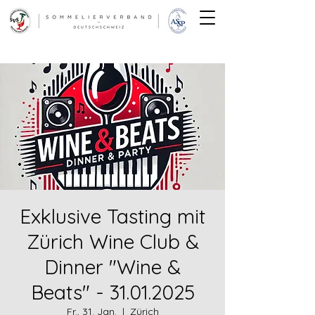
Exklusive Tasting mit
Zürich Wine Club &
Dinner "Wine &
Beats" - 31.01.2025
Fr., 31. Jan.
  |  
Zürich