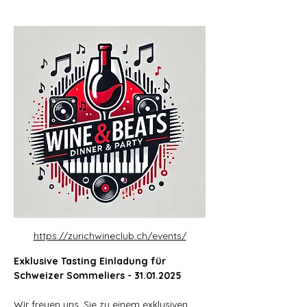
https://zurichwineclub.ch/events/
Exklusive Tasting Einladung für 
Schweizer Sommeliers - 31.01.2025
Wir freuen uns, Sie zu einem exklusiven 