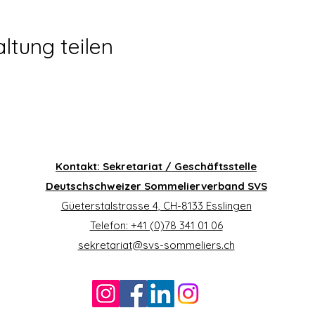
ltung teilen
Kontakt: Sekretariat / Geschäftsstelle
Deutschschweizer Sommelierverband SVS
Güeterstalstrasse 4, CH-8133 Esslingen
Telefon: +41 (0)78 341 01 06
sekretariat@svs-sommeliers.ch