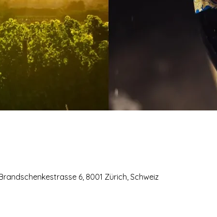
 Brandschenkestrasse 6, 8001 Zürich, Schweiz