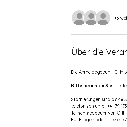
+3 we
Über die Vera
Die Anmeldegebühr für Mitg
Bitte beachten Sie:
 Die Te
Stornierungen sind bis 48 
telefonisch unter +41 79 17
Teilnahmegebühr von CHF 4
Für Fragen oder spezielle 