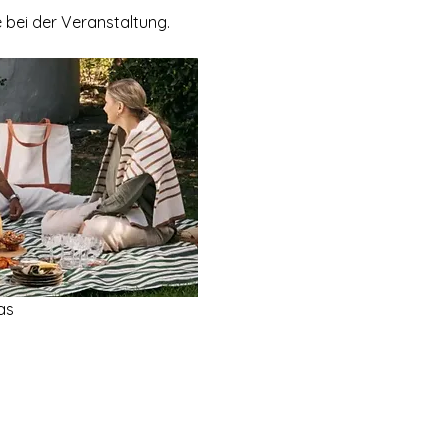
 bei der Veranstaltung.
as