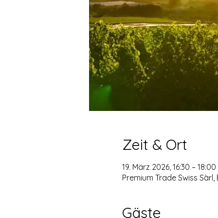
Zeit & Ort
19. März 2026, 16:30 – 18:00
Premium Trade Swiss Sàrl,
Gäste