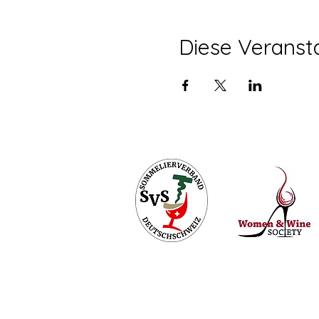
Diese Veransta