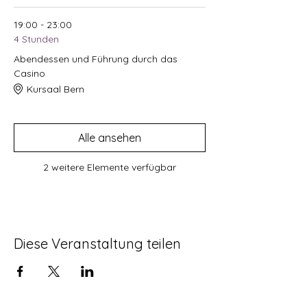
19:00 - 23:00
4 Stunden
Abendessen und Führung durch das
Casino
Kursaal Bern
Alle ansehen
2 weitere Elemente verfügbar
Diese Veranstaltung teilen