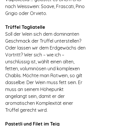
nach Weisswein: Soave, Frascati, Pino 
Grigio oder Orvieto.
Trüffel Tagliatelle
Soll der Wein sich dem dominanten 
Geschmack der Trüffel unterstellen? 
Oder lassen wir dem Erdgewächs den 
Vortritt? Wer sich – wie ich – 
unschlüssig ist, wählt einen alten, 
fetten, voluminösen und komplexen 
Chablis. Möchte man Rotwein, so gilt 
dasselbe: Der Wein muss fett sein. Er 
muss an seinem Höhepunkt 
angelangt sein, damit er der 
aromatischen Komplexität einer 
Trüffel gerecht wird.
Pastetli und Filet im Teig