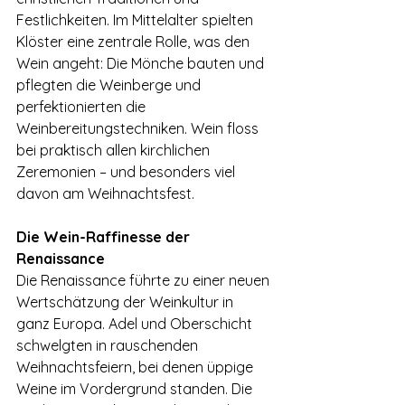
Festlichkeiten. Im Mittelalter spielten 
Klöster eine zentrale Rolle, was den 
Wein angeht: Die Mönche bauten und 
pflegten die Weinberge und 
perfektionierten die 
Weinbereitungstechniken. Wein floss 
bei praktisch allen kirchlichen 
Zeremonien – und besonders viel 
davon am Weihnachtsfest.
Die Wein-Raffinesse der 
Renaissance
Die Renaissance führte zu einer neuen 
Wertschätzung der Weinkultur in 
ganz Europa. Adel und Oberschicht 
schwelgten in rauschenden 
Weihnachtsfeiern, bei denen üppige 
Weine im Vordergrund standen. Die 