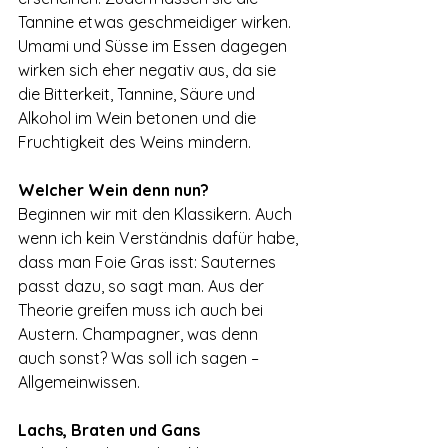
Tannine etwas geschmeidiger wirken. 
Umami und Süsse im Essen dagegen 
wirken sich eher negativ aus, da sie 
die Bitterkeit, Tannine, Säure und 
Alkohol im Wein betonen und die 
Fruchtigkeit des Weins mindern.
Welcher Wein denn nun?
Beginnen wir mit den Klassikern. Auch 
wenn ich kein Verständnis dafür habe, 
dass man Foie Gras isst: Sauternes 
passt dazu, so sagt man. Aus der 
Theorie greifen muss ich auch bei 
Austern. Champagner, was denn 
auch sonst? Was soll ich sagen – 
Allgemeinwissen.
Lachs, Braten und Gans