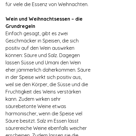
für viele die Essenz von Weihnachten.
Wein und Weihnachtsessen – die 
Grundregeln
Einfach gesagt, gibt es zwei 
Geschmäcker in Speisen, die sich 
positiv auf den Wein auswirken 
können: Säure und Salz. Dagegen 
lassen Süsse und Umani den Wein 
eher jämmerlich daherkommen. Säure 
in der Speise wirkt sich positiv aus, 
weil sie den Körper, die Süsse und die 
Fruchtigkeit des Weins verstärken 
kann. Zudem wirken sehr 
säurebetonte Weine etwas 
harmonischer, wenn die Speise viel 
Säure besitzt. Salz im Essen lässt 
säurereiche Weine ebenfalls weicher 
erscheinen. Zudem lassen sie die 