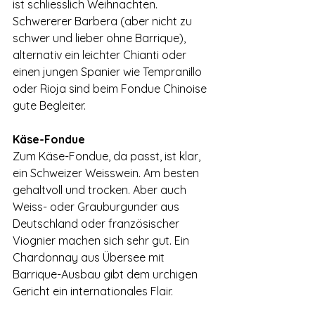
ist schliesslich Weihnachten. 
Schwererer Barbera (aber nicht zu 
schwer und lieber ohne Barrique), 
alternativ ein leichter Chianti oder 
einen jungen Spanier wie Tempranillo 
oder Rioja sind beim Fondue Chinoise 
gute Begleiter.
Käse-Fondue
Zum Käse-Fondue, da passt, ist klar, 
ein Schweizer Weisswein. Am besten 
gehaltvoll und trocken. Aber auch 
Weiss- oder Grauburgunder aus 
Deutschland oder französischer 
Viognier machen sich sehr gut. Ein 
Chardonnay aus Übersee mit 
Barrique-Ausbau gibt dem urchigen 
Gericht ein internationales Flair.