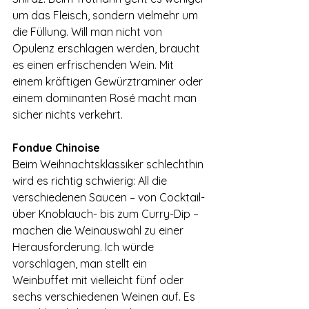
um das Fleisch, sondern vielmehr um 
die Füllung. Will man nicht von 
Opulenz erschlagen werden, braucht 
es einen erfrischenden Wein. Mit 
einem kräftigen Gewürztraminer oder 
einem dominanten Rosé macht man 
sicher nichts verkehrt.
Fondue Chinoise
Beim Weihnachtsklassiker schlechthin 
wird es richtig schwierig: All die 
verschiedenen Saucen – von Cocktail- 
über Knoblauch- bis zum Curry-Dip – 
machen die Weinauswahl zu einer 
Herausforderung. Ich würde 
vorschlagen, man stellt ein 
Weinbuffet mit vielleicht fünf oder 
sechs verschiedenen Weinen auf. Es 