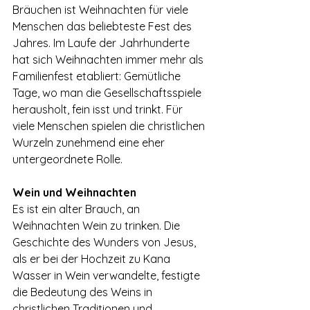
Bräuchen ist Weihnachten für viele 
Menschen das beliebteste Fest des 
Jahres. Im Laufe der Jahrhunderte 
hat sich Weihnachten immer mehr als 
Familienfest etabliert: Gemütliche 
Tage, wo man die Gesellschaftsspiele 
herausholt, fein isst und trinkt. Für 
viele Menschen spielen die christlichen 
Wurzeln zunehmend eine eher 
untergeordnete Rolle.
Wein und Weihnachten
Es ist ein alter Brauch, an 
Weihnachten Wein zu trinken. Die 
Geschichte des Wunders von Jesus, 
als er bei der Hochzeit zu Kana 
Wasser in Wein verwandelte, festigte 
die Bedeutung des Weins in 
christlichen Traditionen und 