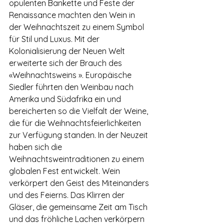
opulenten Bankette und Feste der 
Renaissance machten den Wein in 
der Weihnachtszeit zu einem Symbol 
für Stil und Luxus. Mit der 
Kolonialisierung der Neuen Welt 
erweiterte sich der Brauch des 
«Weihnachtsweins ». Europäische 
Siedler führten den Weinbau nach 
Amerika und Südafrika ein und 
bereicherten so die Vielfalt der Weine, 
die für die Weihnachtsfeierlichkeiten 
zur Verfügung standen. In der Neuzeit 
haben sich die 
Weihnachtsweintraditionen zu einem 
globalen Fest entwickelt. Wein 
verkörpert den Geist des Miteinanders 
und des Feierns. Das Klirren der 
Gläser, die gemeinsame Zeit am Tisch 
und das fröhliche Lachen verkörpern 