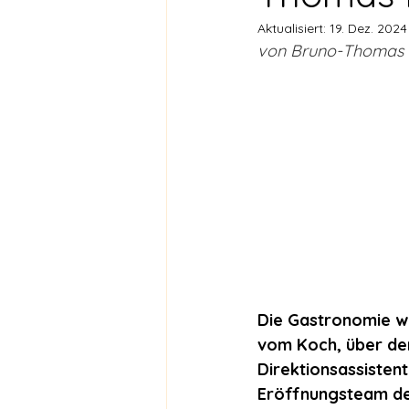
Aktualisiert:
19. Dez. 2024
von Bruno-Thomas E
Die Gastronomie war
vom Koch, über den
Direktionsassisten
Eröffnungsteam de