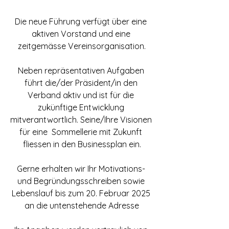
Die neue Führung verfügt über eine 
aktiven Vorstand und eine 
zeitgemässe Vereinsorganisation.
Neben repräsentativen Aufgaben 
führt die/der Präsident/in den 
Verband aktiv und ist für die 
zukünftige Entwicklung 
mitverantwortlich. Seine/Ihre Visionen 
für eine  Sommellerie mit Zukunft 
fliessen in den Businessplan ein.
Gerne erhalten wir Ihr Motivations- 
und Begründungsschreiben sowie 
Lebenslauf bis zum 20. Februar 2025 
an die untenstehende Adresse