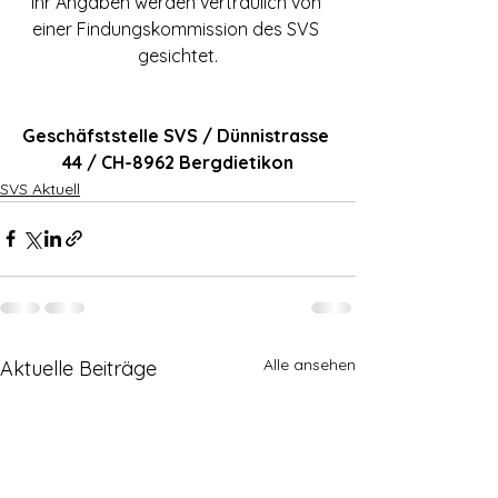
Ihr Angaben werden vertraulich von 
einer Findungskommission des SVS 
gesichtet.
Geschäfststelle SVS / Dünnistrasse 
44 / CH-8962 Bergdietikon
SVS Aktuell
Alle ansehen
Aktuelle Beiträge